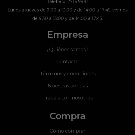
Teléfono: 2716 9991
Lunes a jueves de 9:00 a 13:00 y de 14:00 a 17:45, viernes
de 9:30 a 13:00 y de 14:00 a 17:45.
Empresa
¿Quiénes somos?
Contacto
Términos y condiciones
Nuestras tiendas
Trabaja con nosotros
Compra
Cómo comprar