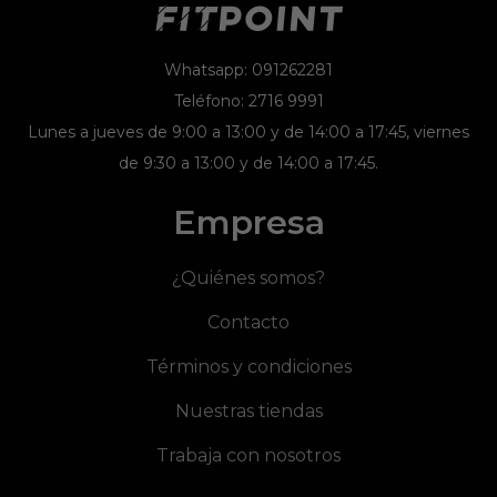
Whatsapp: 091262281
Teléfono: 2716 9991
Lunes a jueves de 9:00 a 13:00 y de 14:00 a 17:45, viernes
de 9:30 a 13:00 y de 14:00 a 17:45.
Empresa
¿Quiénes somos?
Contacto
Términos y condiciones
Nuestras tiendas
Trabaja con nosotros