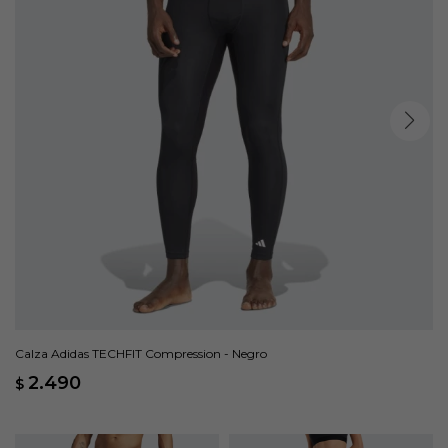
Calza Adidas TECHFIT Compression - Negro
2.490
$