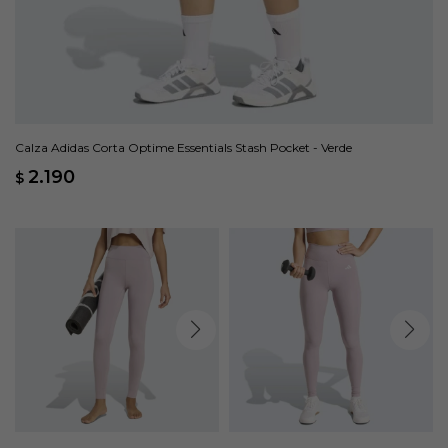
Calza Adidas Corta Optime Essentials Stash Pocket - Verde
2.190
$