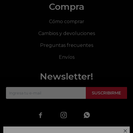
Compra
Cómo comprar
Cambios y devoluciones
Preguntas frecuentes
Envíos
Newsletter!
SUSCRIBIRME



