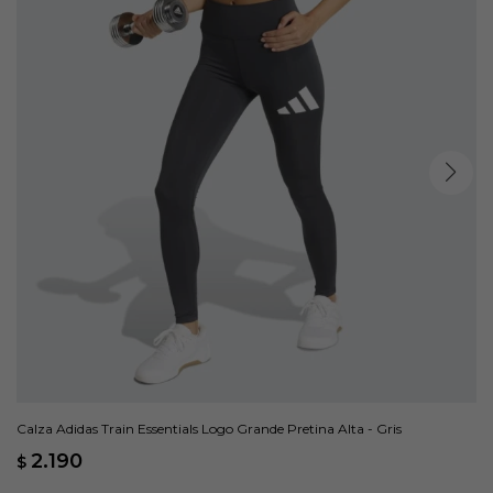
Calza Adidas Train Essentials Logo Grande Pretina Alta - Gris
2.190
$