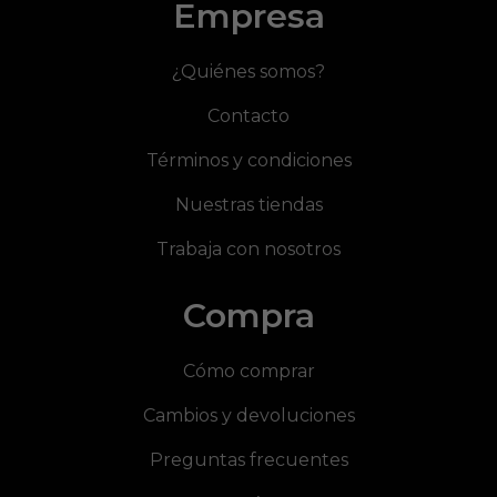
Empresa
¿Quiénes somos?
Contacto
Términos y condiciones
Nuestras tiendas
Trabaja con nosotros
Compra
Cómo comprar
Cambios y devoluciones
Preguntas frecuentes