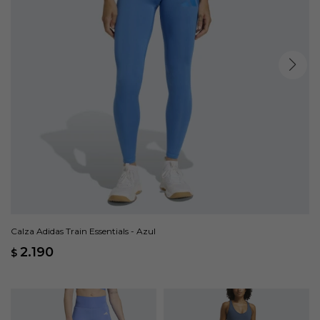
Calza Adidas Train Essentials - Azul
2.190
$