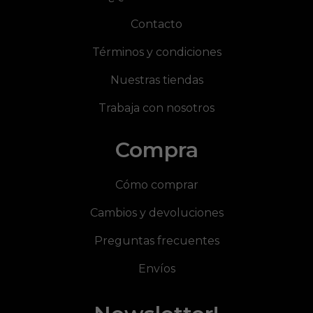
Contacto
Términos y condiciones
Nuestras tiendas
Trabaja con nosotros
Compra
Cómo comprar
Cambios y devoluciones
Preguntas frecuentes
Envíos