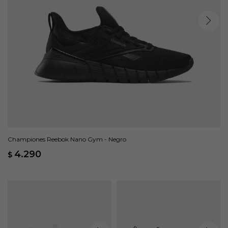
Championes Reebok Nano Gym - Negro
4.290
$