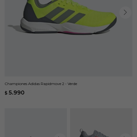
Championes Adidas Rapidmove 2 - Verde
5.990
$