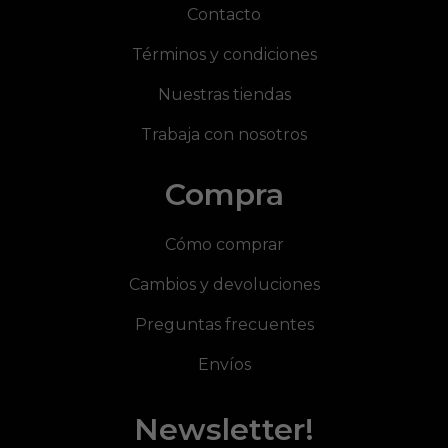
Contacto
Términos y condiciones
Nuestras tiendas
Trabaja con nosotros
Compra
Cómo comprar
Cambios y devoluciones
Preguntas frecuentes
Envíos
Newsletter!