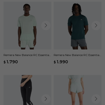
Remera New Balance RC Essential
Remera New Balance RC Essential
- Verde
- Verde
1.790
1.990
$
$