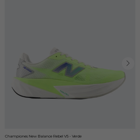
Championes New Balance Rebel V5 - Verde