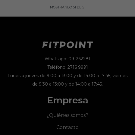
MOSTRANDO
51
DE
51
Whatsapp: 091262281
Teléfono: 2716 9991
Lunes a jueves de 9:00 a 13:00 y de 14:00 a 17:45, viernes
de 9:30 a 13:00 y de 14:00 a 17:45.
Empresa
¿Quiénes somos?
Contacto