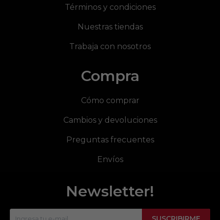
Términos y condiciones
Nuestras tiendas
Trabaja con nosotros
Compra
Cómo comprar
Cambios y devoluciones
Preguntas frecuentes
Envíos
Newsletter!
SUSCRIBIRME