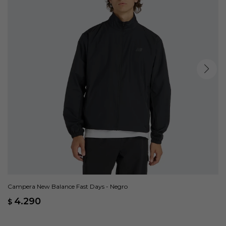
Campera New Balance Fast Days - Negro
4.290
$