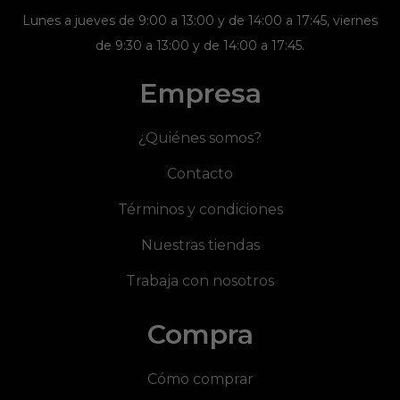
Lunes a jueves de 9:00 a 13:00 y de 14:00 a 17:45, viernes
de 9:30 a 13:00 y de 14:00 a 17:45.
Empresa
¿Quiénes somos?
Contacto
Términos y condiciones
Nuestras tiendas
Trabaja con nosotros
Compra
Cómo comprar