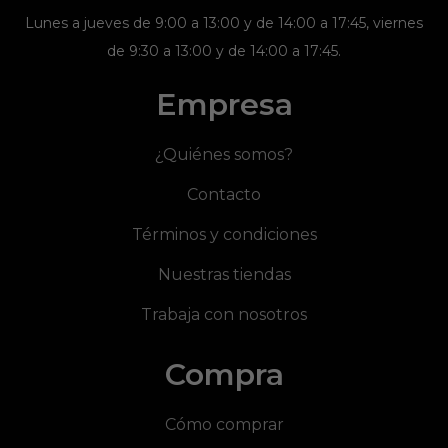
Lunes a jueves de 9:00 a 13:00 y de 14:00 a 17:45, viernes
de 9:30 a 13:00 y de 14:00 a 17:45.
Empresa
¿Quiénes somos?
Contacto
Términos y condiciones
Nuestras tiendas
Trabaja con nosotros
Compra
Cómo comprar