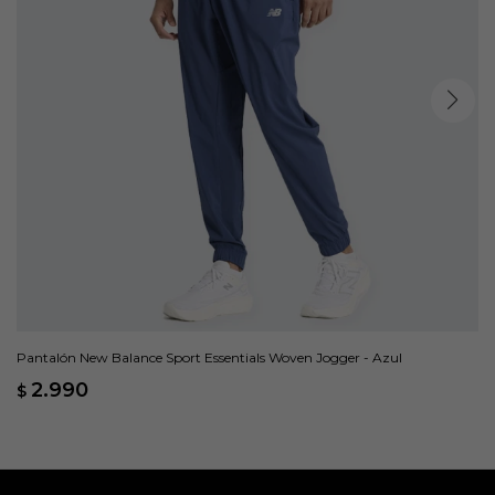
Pantalón New Balance Sport Essentials Woven Jogger - Azul
2.990
$