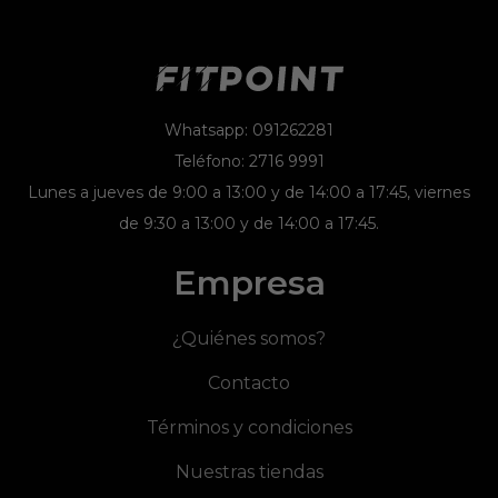
Whatsapp: 091262281
Teléfono: 2716 9991
Lunes a jueves de 9:00 a 13:00 y de 14:00 a 17:45, viernes
de 9:30 a 13:00 y de 14:00 a 17:45.
Empresa
¿Quiénes somos?
Contacto
Términos y condiciones
Nuestras tiendas