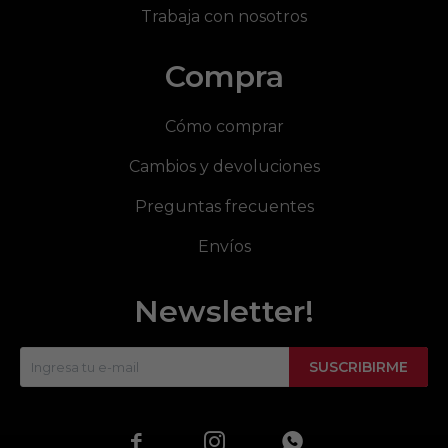
Trabaja con nosotros
Compra
Cómo comprar
Cambios y devoluciones
Preguntas frecuentes
Envíos
Newsletter!
SUSCRIBIRME


