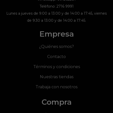
Teléfono: 2716 9991
Lunes a jueves de 9:00 a 13:00 y de 14:00 a 17:45, viernes
de 9:30 a 13:00 y de 14:00 a 17:45.
Empresa
¿Quiénes somos?
Contacto
Términos y condiciones
Nuestras tiendas
Trabaja con nosotros
Compra