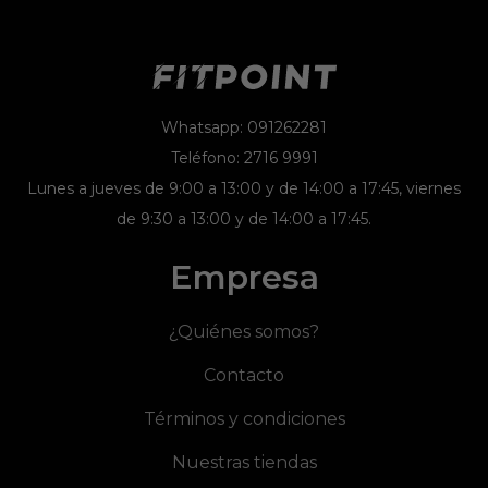
Whatsapp: 091262281
Teléfono: 2716 9991
Lunes a jueves de 9:00 a 13:00 y de 14:00 a 17:45, viernes
de 9:30 a 13:00 y de 14:00 a 17:45.
Empresa
¿Quiénes somos?
Contacto
Términos y condiciones
Nuestras tiendas