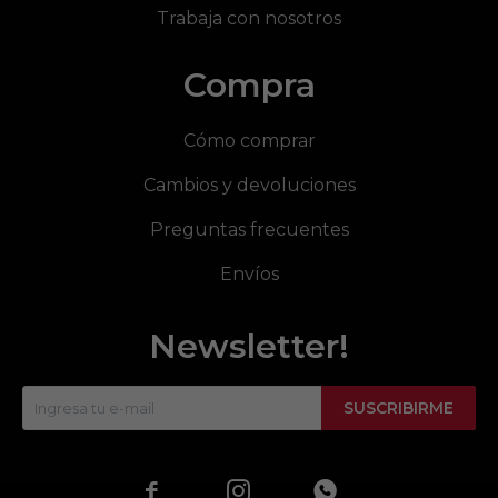
Trabaja con nosotros
Compra
Cómo comprar
Cambios y devoluciones
Preguntas frecuentes
Envíos
Newsletter!
SUSCRIBIRME


