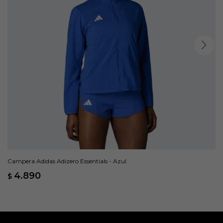
Campera Adidas Adizero Essentials - Azul
4.890
$