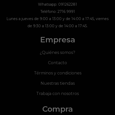
Whatsapp: 091262281
Teléfono: 2716 9991
Lunes a jueves de 9:00 a 13:00 y de 14:00 a 17:45, viernes
de 9:30 a 13:00 y de 14:00 a 17:45.
Empresa
¿Quiénes somos?
Contacto
Términos y condiciones
Nuestras tiendas
Trabaja con nosotros
Compra