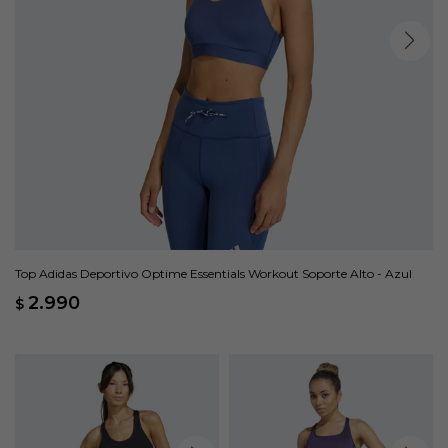
Top Adidas Deportivo Optime Essentials Workout Soporte Alto - Azul
2.990
$