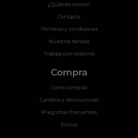
¿Quiénes somos?
Contacto
Términos y condiciones
Nuestras tiendas
Trabaja con nosotros
Compra
Cómo comprar
Cambios y devoluciones
Preguntas frecuentes
Envíos