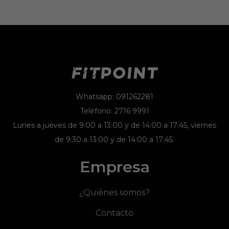
Whatsapp: 091262281
Teléfono: 2716 9991
Lunes a jueves de 9:00 a 13:00 y de 14:00 a 17:45, viernes
de 9:30 a 13:00 y de 14:00 a 17:45.
Empresa
¿Quiénes somos?
Contacto