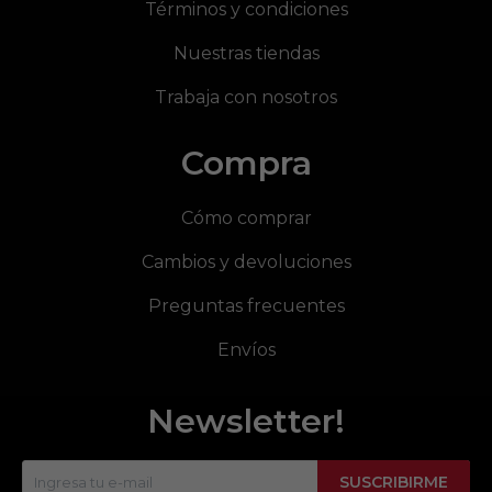
Términos y condiciones
Nuestras tiendas
Trabaja con nosotros
Compra
Cómo comprar
Cambios y devoluciones
Preguntas frecuentes
Envíos
Newsletter!
SUSCRIBIRME