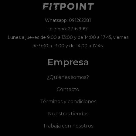
Whatsapp: 091262281
Teléfono: 2716 9991
Lunes a jueves de 9:00 a 13:00 y de 14:00 a 17:45, viernes
de 9:30 a 13:00 y de 14:00 a 17:45.
Empresa
¿Quiénes somos?
Contacto
Términos y condiciones
Nuestras tiendas
Trabaja con nosotros