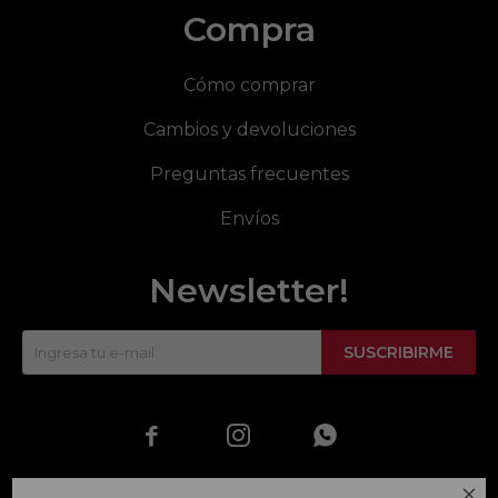
Compra
Cómo comprar
Cambios y devoluciones
Preguntas frecuentes
Envíos
Newsletter!
SUSCRIBIRME



