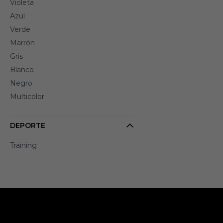
Violeta
Azul
Verde
Marrón
Gris
Blanco
Negro
Multicolor
DEPORTE
Training