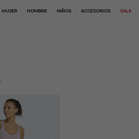
MUJER
HOMBRE
NIÑOS
ACCESORIOS
SALE
s