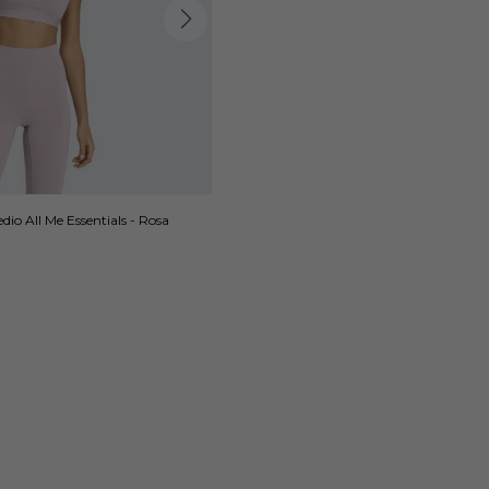
io All Me Essentials - Rosa