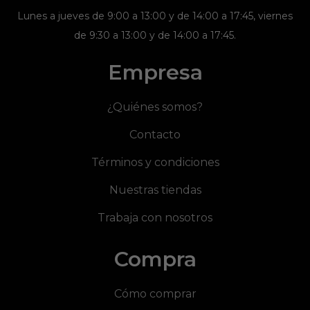
Lunes a jueves de 9:00 a 13:00 y de 14:00 a 17:45, viernes
de 9:30 a 13:00 y de 14:00 a 17:45.
Empresa
¿Quiénes somos?
Contacto
Términos y condiciones
Nuestras tiendas
Trabaja con nosotros
Compra
Cómo comprar