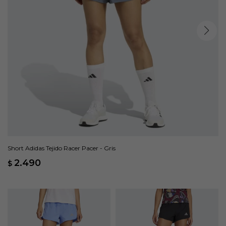
Short Adidas Tejido Racer Pacer - Gris
2.490
$