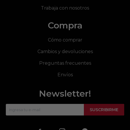
Trabaja con nosotros
Compra
Cómo comprar
Cambios y devoluciones
Preguntas frecuentes
Envíos
Newsletter!
SUSCRIBIRME