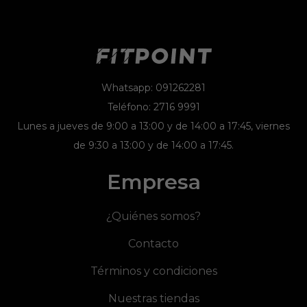
Whatsapp: 091262281
Teléfono: 2716 9991
Lunes a jueves de 9:00 a 13:00 y de 14:00 a 17:45, viernes
de 9:30 a 13:00 y de 14:00 a 17:45.
Empresa
¿Quiénes somos?
Contacto
Términos y condiciones
Nuestras tiendas