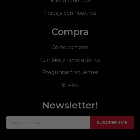
Nuestras tiendas
Trabaja con nosotros
Compra
Cómo comprar
Cambios y devoluciones
Preguntas frecuentes
Envíos
Newsletter!
SUSCRIBIRME