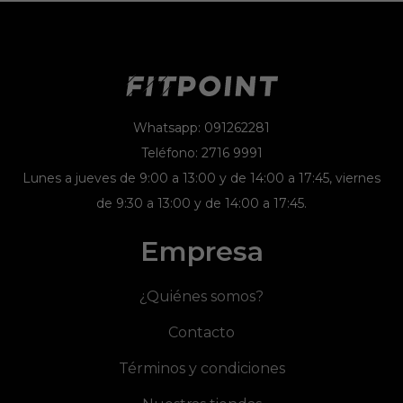
Whatsapp: 091262281
Teléfono: 2716 9991
Lunes a jueves de 9:00 a 13:00 y de 14:00 a 17:45, viernes
de 9:30 a 13:00 y de 14:00 a 17:45.
Empresa
¿Quiénes somos?
Contacto
Términos y condiciones