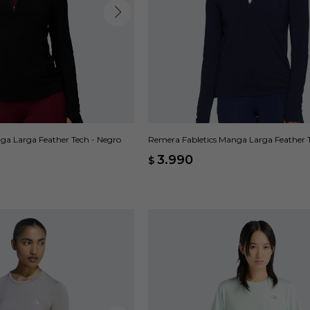
ga Larga Feather Tech - Negro
Remera Fabletics Manga Larga Feather T
3.990
$