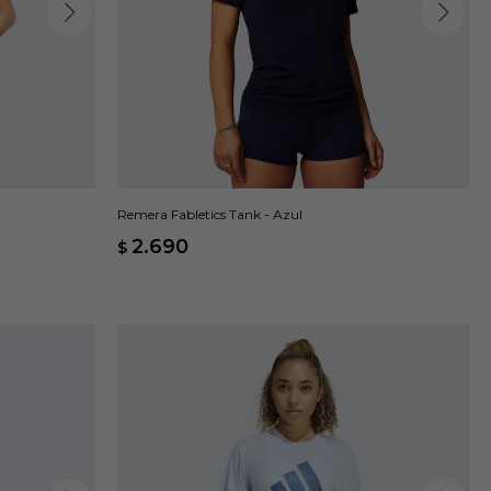
Remera Fabletics Tank - Azul
2.690
$