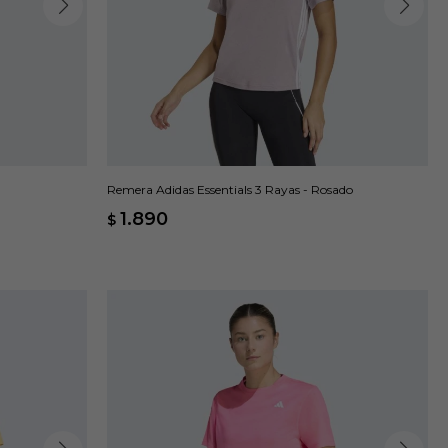
Remera Adidas Essentials 3 Rayas - Rosado
1.890
$