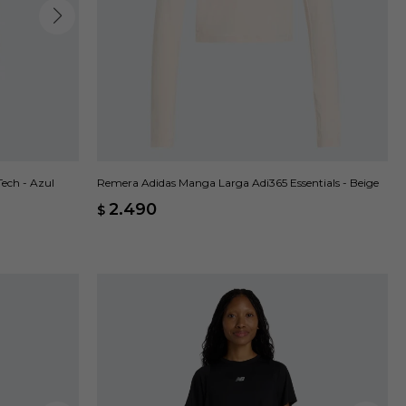
ech - Azul
Remera Adidas Manga Larga Adi365 Essentials - Beige
2.490
$