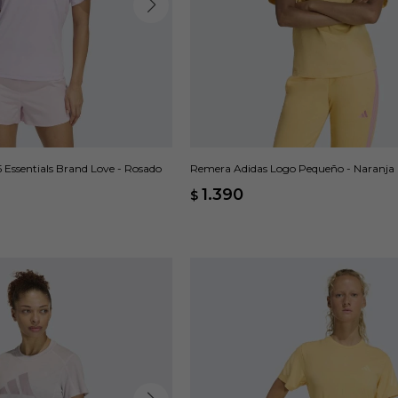
 Essentials Brand Love - Rosado
Remera Adidas Logo Pequeño - Naranja
1.390
$