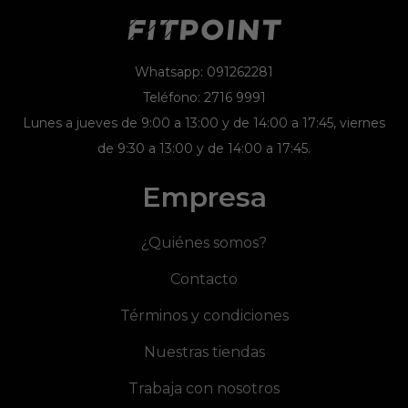
Whatsapp: 091262281
Teléfono: 2716 9991
Lunes a jueves de 9:00 a 13:00 y de 14:00 a 17:45, viernes
de 9:30 a 13:00 y de 14:00 a 17:45.
Empresa
¿Quiénes somos?
Contacto
Términos y condiciones
Nuestras tiendas
Trabaja con nosotros