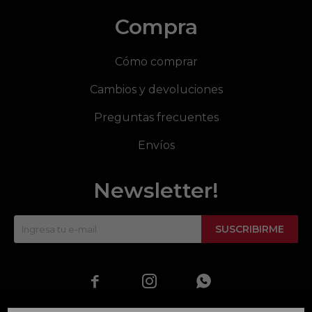
Compra
Cómo comprar
Cambios y devoluciones
Preguntas frecuentes
Envíos
Newsletter!
SUSCRIBIRME


