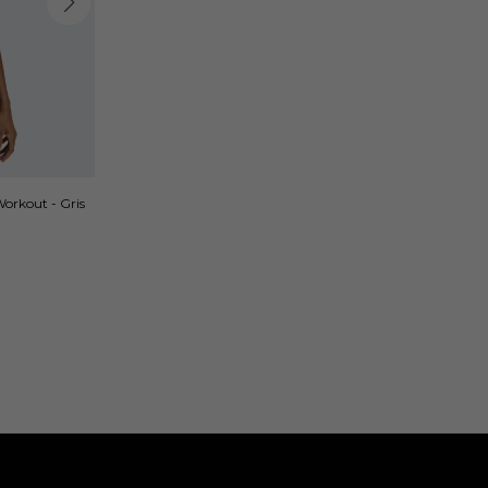
Workout - Gris