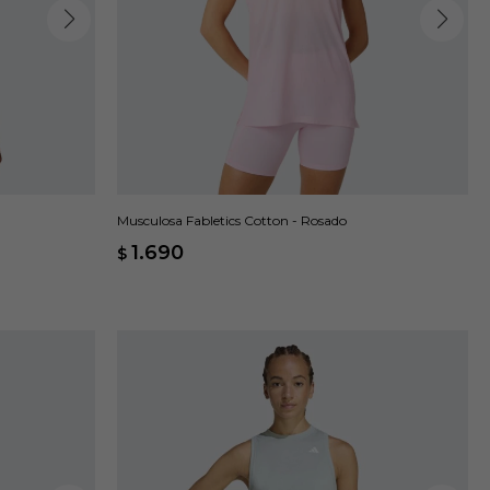
Musculosa Fabletics Cotton - Rosado
1.690
$