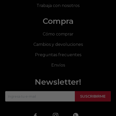
Trabaja con nosotros
Compra
Cómo comprar
Cambios y devoluciones
Preguntas frecuentes
Envíos
Newsletter!
SUSCRIBIRME


