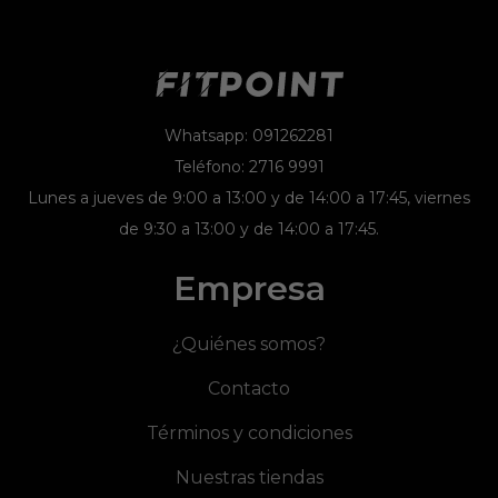
Whatsapp: 091262281
Teléfono: 2716 9991
Lunes a jueves de 9:00 a 13:00 y de 14:00 a 17:45, viernes
de 9:30 a 13:00 y de 14:00 a 17:45.
Empresa
¿Quiénes somos?
Contacto
Términos y condiciones
Nuestras tiendas