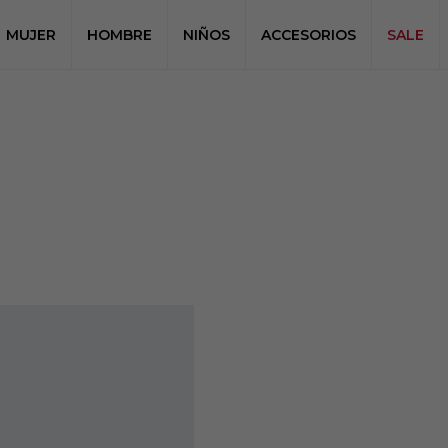
MUJER
HOMBRE
NIÑOS
ACCESORIOS
SALE