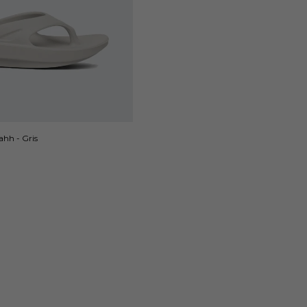
hh - Gris