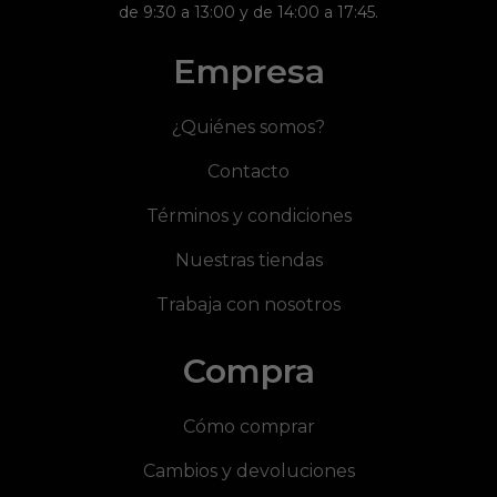
de 9:30 a 13:00 y de 14:00 a 17:45.
Empresa
¿Quiénes somos?
Contacto
Términos y condiciones
Nuestras tiendas
Trabaja con nosotros
Compra
Cómo comprar
Cambios y devoluciones