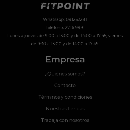
Whatsapp: 091262281
Teléfono: 2716 9991
Lunes a jueves de 9:00 a 13:00 y de 14:00 a 17:45, viernes
de 9:30 a 13:00 y de 14:00 a 17:45.
Empresa
¿Quiénes somos?
Contacto
Términos y condiciones
Nuestras tiendas
Trabaja con nosotros