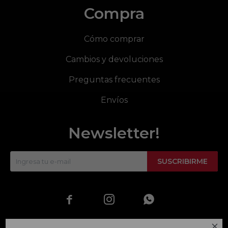
Compra
Cómo comprar
Cambios y devoluciones
Preguntas frecuentes
Envíos
Newsletter!
SUSCRIBIRME



