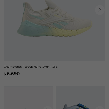
Championes Reebok Nano Gym - Gris
6.690
$