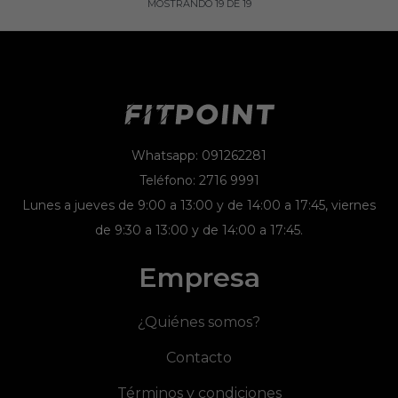
MOSTRANDO
19
DE
19
Whatsapp: 091262281
Teléfono: 2716 9991
Lunes a jueves de 9:00 a 13:00 y de 14:00 a 17:45, viernes
de 9:30 a 13:00 y de 14:00 a 17:45.
Empresa
¿Quiénes somos?
Contacto
Términos y condiciones