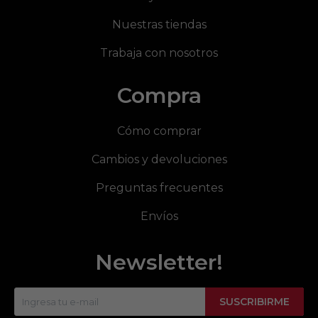
Nuestras tiendas
Trabaja con nosotros
Compra
Cómo comprar
Cambios y devoluciones
Preguntas frecuentes
Envíos
Newsletter!
SUSCRIBIRME