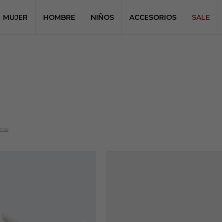
MUJER
HOMBRE
NIÑOS
ACCESORIOS
SALE
tros