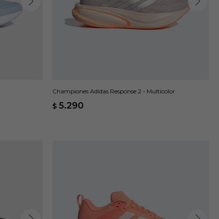
Championes Adidas Response 2 - Multicolor
5.290
$