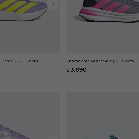
uramo RC 2 - Violeta
Championes Adidas Galaxy 7 - Violeta
3.890
$