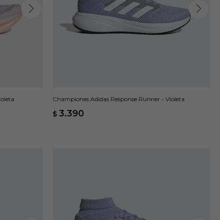
oleta
Championes Adidas Response Runner - Violeta
3.390
$