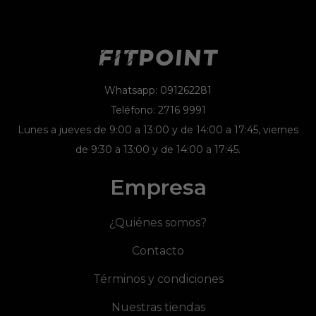
Whatsapp: 091262281
Teléfono: 2716 9991
Lunes a jueves de 9:00 a 13:00 y de 14:00 a 17:45, viernes
de 9:30 a 13:00 y de 14:00 a 17:45.
Empresa
¿Quiénes somos?
Contacto
Términos y condiciones
Nuestras tiendas