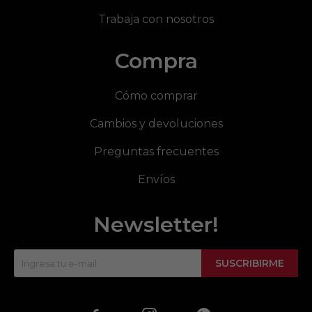
Trabaja con nosotros
Compra
Cómo comprar
Cambios y devoluciones
Preguntas frecuentes
Envíos
Newsletter!
SUSCRIBIRME