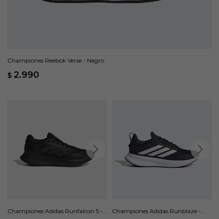
Championes Reebok Verse - Negro
2.990
$
Championes Adidas Runfalcon 5 -
Championes Adidas Runblaze -