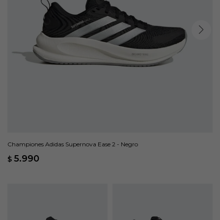
Championes Adidas Supernova Ease 2 - Negro
5.990
$