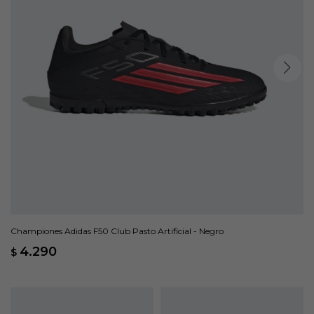
Championes Adidas F50 Club Pasto Artificial - Negro
4.290
$