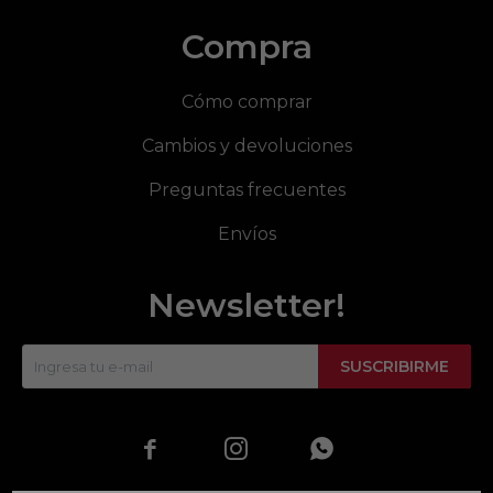
Compra
Cómo comprar
Cambios y devoluciones
Preguntas frecuentes
Envíos
Newsletter!
SUSCRIBIRME


