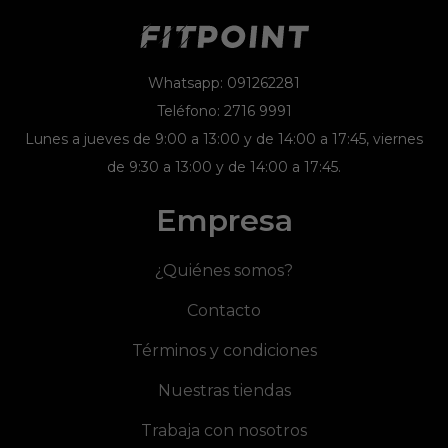
Whatsapp: 091262281
Teléfono: 2716 9991
Lunes a jueves de 9:00 a 13:00 y de 14:00 a 17:45, viernes
de 9:30 a 13:00 y de 14:00 a 17:45.
Empresa
¿Quiénes somos?
Contacto
Términos y condiciones
Nuestras tiendas
Trabaja con nosotros