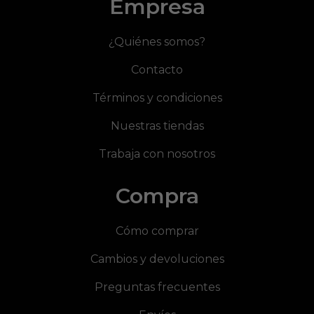
Empresa
¿Quiénes somos?
Contacto
Términos y condiciones
Nuestras tiendas
Trabaja con nosotros
Compra
Cómo comprar
Cambios y devoluciones
Preguntas frecuentes