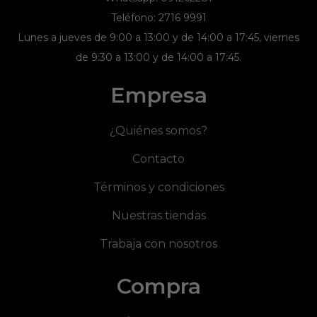
Teléfono: 2716 9991
Lunes a jueves de 9:00 a 13:00 y de 14:00 a 17:45, viernes
de 9:30 a 13:00 y de 14:00 a 17:45.
Empresa
¿Quiénes somos?
Contacto
Términos y condiciones
Nuestras tiendas
Trabaja con nosotros
Compra