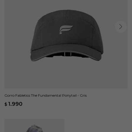
Gorro Fabletics The Fundamental Ponytail - Gris
1.990
$