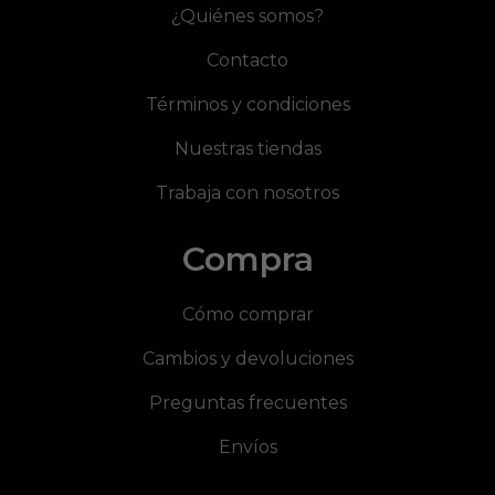
¿Quiénes somos?
Contacto
Términos y condiciones
Nuestras tiendas
Trabaja con nosotros
Compra
Cómo comprar
Cambios y devoluciones
Preguntas frecuentes
Envíos