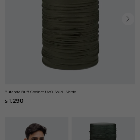
Bufanda Buff Coolnet Uv® Solid - Verde
1.290
$