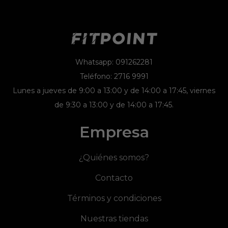
Whatsapp: 091262281
Teléfono: 2716 9991
Lunes a jueves de 9:00 a 13:00 y de 14:00 a 17:45, viernes
de 9:30 a 13:00 y de 14:00 a 17:45.
Empresa
¿Quiénes somos?
Contacto
Términos y condiciones
Nuestras tiendas