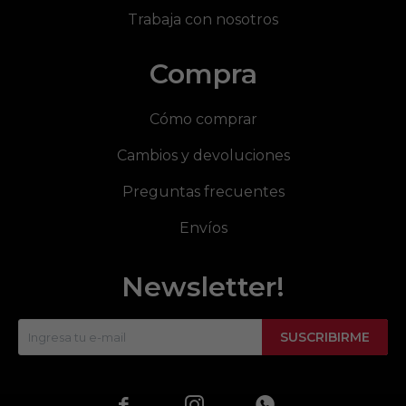
Trabaja con nosotros
Compra
Cómo comprar
Cambios y devoluciones
Preguntas frecuentes
Envíos
Newsletter!
SUSCRIBIRME


