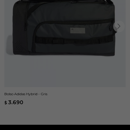
Bolso Adidas Hybrid - Gris
3.690
$