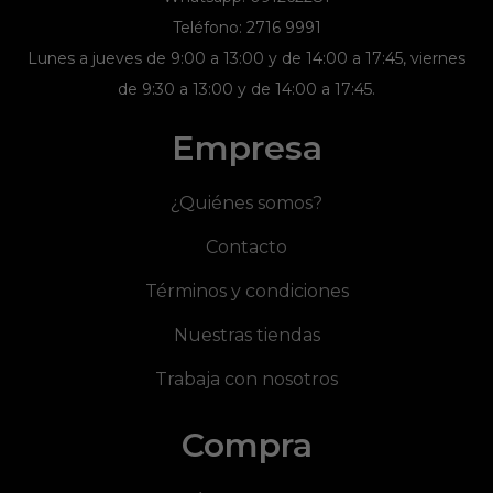
Teléfono: 2716 9991
Lunes a jueves de 9:00 a 13:00 y de 14:00 a 17:45, viernes
de 9:30 a 13:00 y de 14:00 a 17:45.
Empresa
¿Quiénes somos?
Contacto
Términos y condiciones
Nuestras tiendas
Trabaja con nosotros
Compra