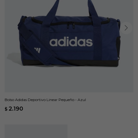
Bolso Adidas Deportivo Linear Pequeño - Azul
2.190
$