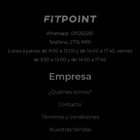
Whatsapp: 091262281
Teléfono: 2716 9991
Lunes a jueves de 9:00 a 13:00 y de 14:00 a 17:45, viernes
de 9:30 a 13:00 y de 14:00 a 17:45.
Empresa
¿Quiénes somos?
Contacto
Términos y condiciones
Nuestras tiendas