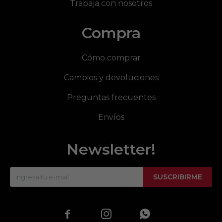
Trabaja con nosotros
Compra
Cómo comprar
Cambios y devoluciones
Preguntas frecuentes
Envíos
Newsletter!
SUSCRIBIRME


