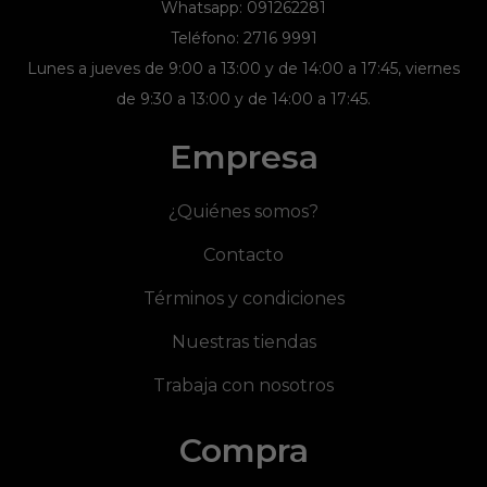
Whatsapp: 091262281
Teléfono: 2716 9991
Lunes a jueves de 9:00 a 13:00 y de 14:00 a 17:45, viernes
de 9:30 a 13:00 y de 14:00 a 17:45.
Empresa
¿Quiénes somos?
Contacto
Términos y condiciones
Nuestras tiendas
Trabaja con nosotros
Compra