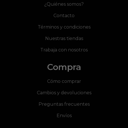
¿Quiénes somos?
Contacto
Términos y condiciones
Nuestras tiendas
Trabaja con nosotros
Compra
Cómo comprar
Cambios y devoluciones
Preguntas frecuentes
Envíos