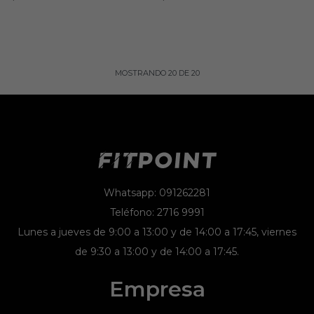
MOSTRANDO
20
DE
20
Whatsapp: 091262281
Teléfono: 2716 9991
Lunes a jueves de 9:00 a 13:00 y de 14:00 a 17:45, viernes
de 9:30 a 13:00 y de 14:00 a 17:45.
Empresa