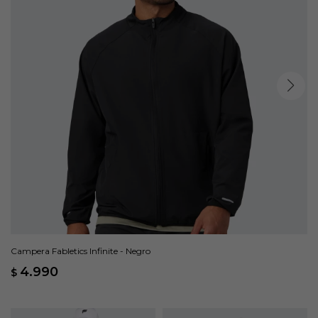
Campera Fabletics Infinite - Negro
4.990
$