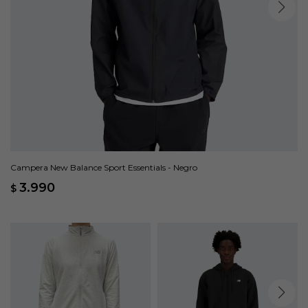
Campera New Balance Sport Essentials - Negro
3.990
$