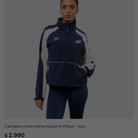
Campera Umbro Brisa Nacional Oficial - Azul
2.990
$