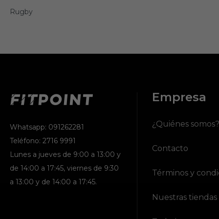
Rugby
Empresa
¿Quiénes somos
Whatsapp: 091262281
Teléfono: 2716 9991
Contacto
Lunes a jueves de 9:00 a 13:00 y
de 14:00 a 17:45, viernes de 9:30
Términos y condi
a 13:00 y de 14:00 a 17:45.
Nuestras tiendas