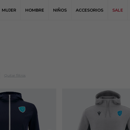
MUJER
HOMBRE
NIÑOS
ACCESORIOS
SALE
Quitar filtros