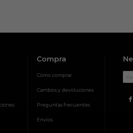
Compra
Ne
?
Cómo comprar
Cambios y devoluciones

ciones
Preguntas frecuentes
Envíos