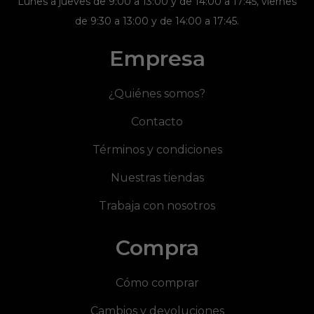
Lunes a jueves de 9:00 a 13:00 y de 14:00 a 17:45, viernes
de 9:30 a 13:00 y de 14:00 a 17:45.
Empresa
¿Quiénes somos?
Contacto
Términos y condiciones
Nuestras tiendas
Trabaja con nosotros
Compra
Cómo comprar
Cambios y devoluciones