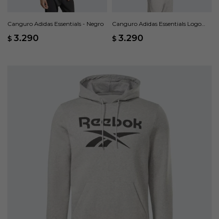
Canguro Adidas Essentials - Negro
Canguro Adidas Essentials Logo
Grande Felpa Francesa - Gris
3.290
3.290
$
$