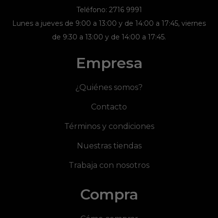
Teléfono: 2716 9991
Lunes a jueves de 9:00 a 13:00 y de 14:00 a 17:45, viernes
de 9:30 a 13:00 y de 14:00 a 17:45.
Empresa
¿Quiénes somos?
Contacto
Términos y condiciones
Nuestras tiendas
Trabaja con nosotros
Compra