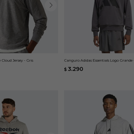
 Cloud Jersey - Gris
Canguro Adidas Essentials Logo Grande -
3.290
$