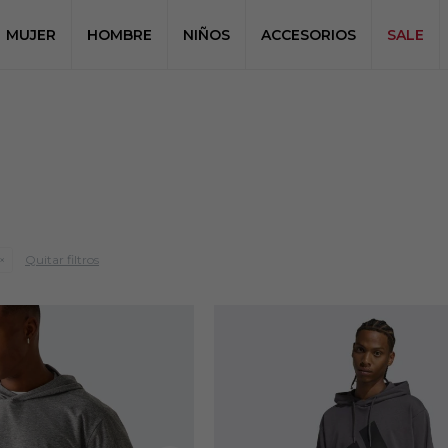
MUJER
HOMBRE
NIÑOS
ACCESORIOS
SALE
Quitar filtros