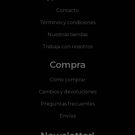
Contacto
Términos y condiciones
Nuestras tiendas
Trabaja con nosotros
Compra
Cómo comprar
Cambios y devoluciones
Preguntas frecuentes
Envíos