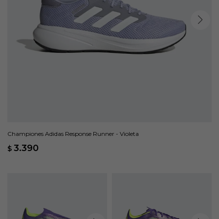
Championes Adidas Response Runner - Violeta
3.390
$