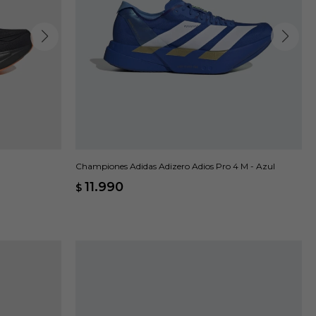
Championes Adidas Adizero Adios Pro 4 M - Azul
11.990
$