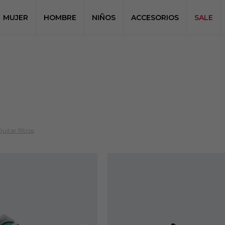
MUJER
HOMBRE
NIÑOS
ACCESORIOS
SALE
uitar filtros