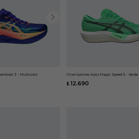
rblast 3 - Multicolor
Championes Asics Magic Speed 5 - Verde
12.690
$