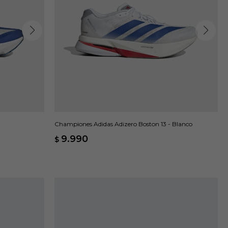
Championes Adidas Adizero Boston 13 - Blanco
9.990
$