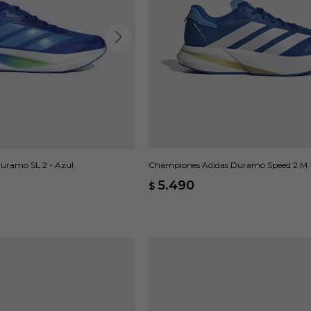
uramo SL 2 - Azul
Championes Adidas Duramo Speed 2 M 
5.490
$