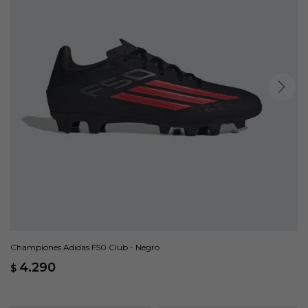
Championes Adidas F50 Club - Negro
4.290
$