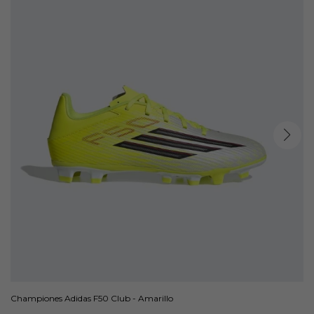
Championes Adidas F50 Club - Amarillo