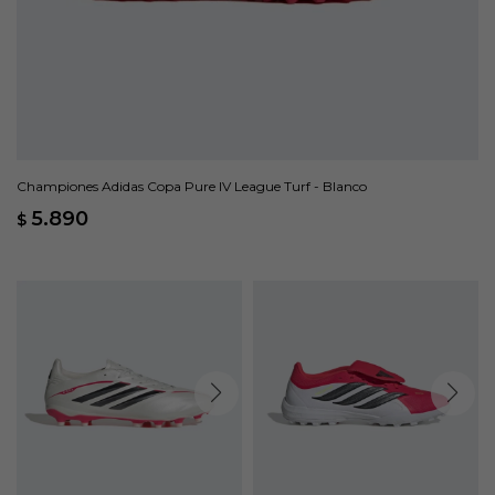
Championes Adidas Copa Pure IV League Turf - Blanco
5.890
$