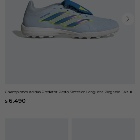
Championes Adidas Predator Pasto Sintético Lengüeta Plegable - Azul
6.490
$