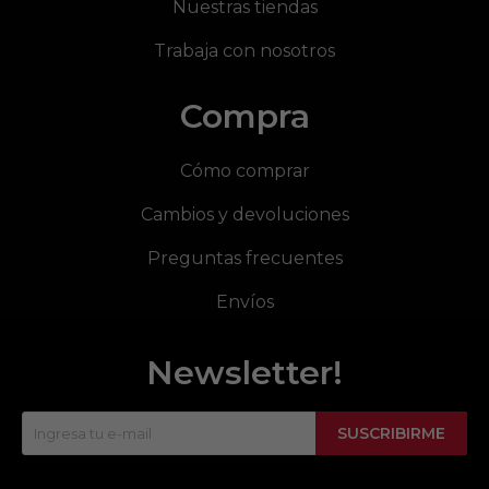
Nuestras tiendas
Trabaja con nosotros
Compra
Cómo comprar
Cambios y devoluciones
Preguntas frecuentes
Envíos
Newsletter!
SUSCRIBIRME