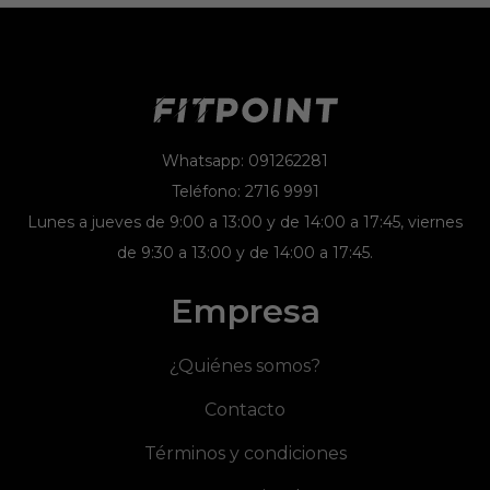
Whatsapp: 091262281
Teléfono: 2716 9991
Lunes a jueves de 9:00 a 13:00 y de 14:00 a 17:45, viernes
de 9:30 a 13:00 y de 14:00 a 17:45.
Empresa
¿Quiénes somos?
Contacto
Términos y condiciones