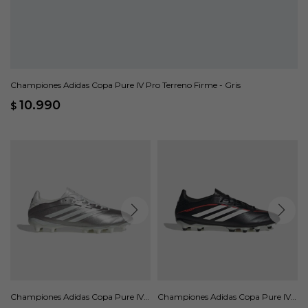
Championes Adidas Copa Pure IV Pro Terreno Firme - Gris
10.990
$
Championes Adidas Copa Pure IV
Championes Adidas Copa Pure IV