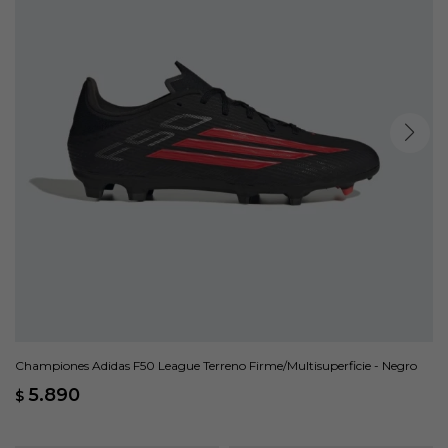
Championes Adidas F50 League Terreno Firme/Multisuperficie - Negro
5.890
$