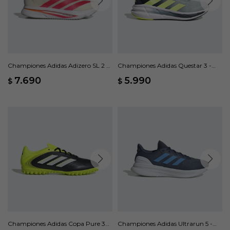
Championes Adidas Adizero SL 2 -
Championes Adidas Questar 3 -
Beige
Gris
7.690
5.990
$
$
Championes Adidas Copa Pure 3
Championes Adidas Ultrarun 5 -