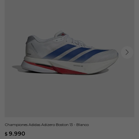
Championes Adidas Adizero Boston 13 - Blanco
9.990
$