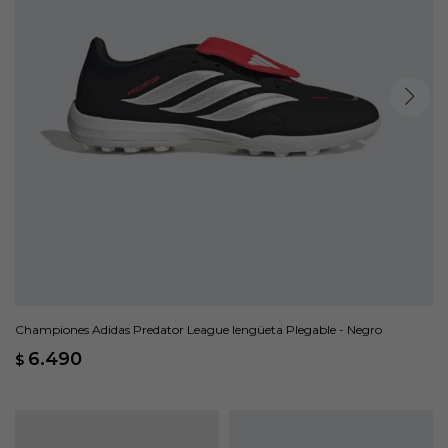
Championes Adidas Predator League lengüeta Plegable - Negro
6.490
$