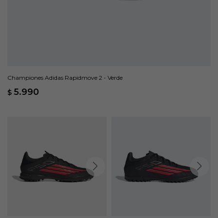
Championes Adidas Rapidmove 2 - Verde
5.990
$