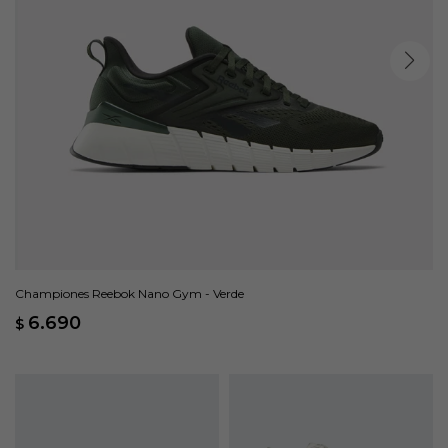
Championes Reebok Nano Gym - Verde
6.690
$