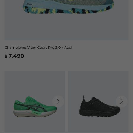
Championes Viper Court Pro 2.0 - Azul
7.490
$