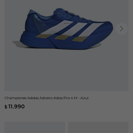
Championes Adidas Adizero Adios Pro 4 M - Azul
11.990
$