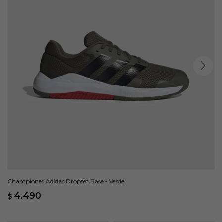
Championes Adidas Dropset Base - Verde
4.490
$