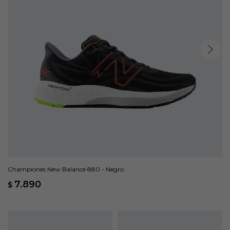
Championes New Balance 880 - Negro
7.890
$