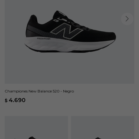
Championes New Balance 520 - Negro
4.690
$