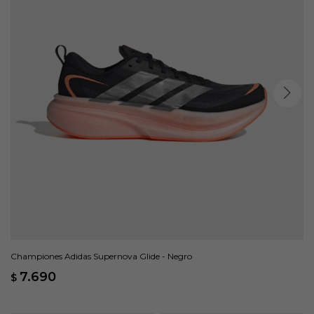
Championes Adidas Supernova Glide - Negro
7.690
$