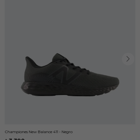
Championes New Balance 411 - Negro