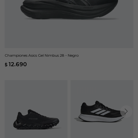
Championes Asics Gel Nimbus 28 - Negro
12.690
$