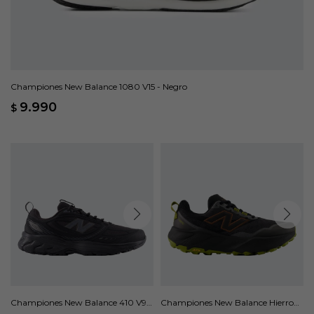
Championes New Balance 1080 V15 - Negro
9.990
$
Championes New Balance 410 V9 -
Championes New Balance Hierro